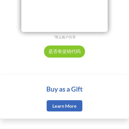
*禁止账户共享
是否有促销代码
Buy as a Gift
Learn More