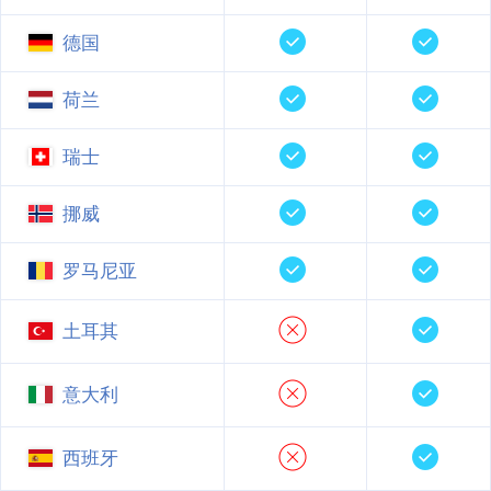
德国
荷兰
瑞士
挪威
罗马尼亚
土耳其
意大利
西班牙