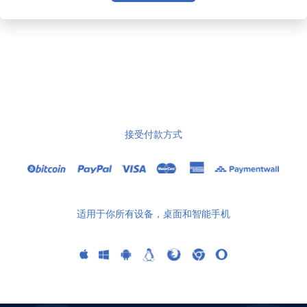
接受付款方式
适用于你所有设备，桌面和智能手机