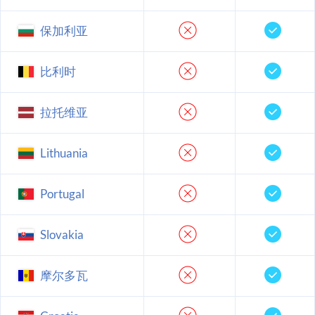
保加利亚
比利时
拉托维亚
Lithuania
Portugal
Slovakia
摩尔多瓦