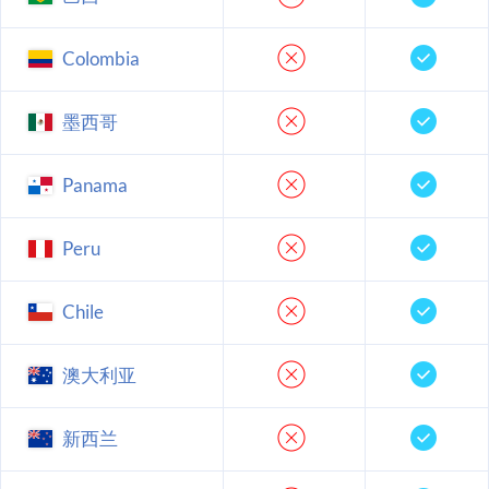
Colombia
墨西哥
Panama
Peru
Chile
澳大利亚
新西兰