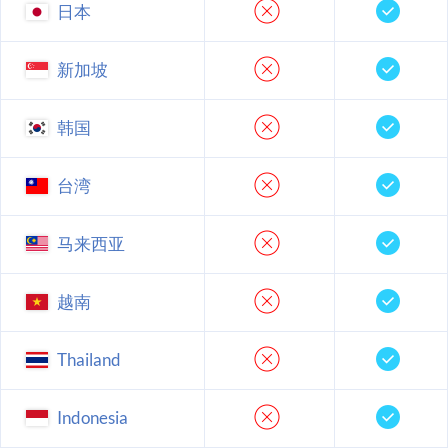
日本
新加坡
韩国
台湾
马来西亚
越南
Thailand
Indonesia