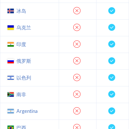
冰岛
乌克兰
印度
俄罗斯
以色列
南非
Argentina
巴西