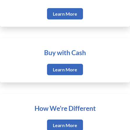
Learn More
Buy with Cash
Learn More
How We're Different
Learn More